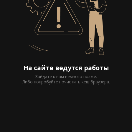
На сайте ведутся работы
Зайдите к нам немного позже.
Либо попробуйте почистить кеш браузера.