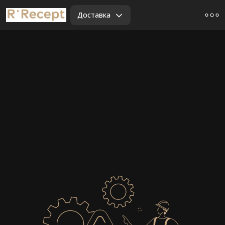
Доставка