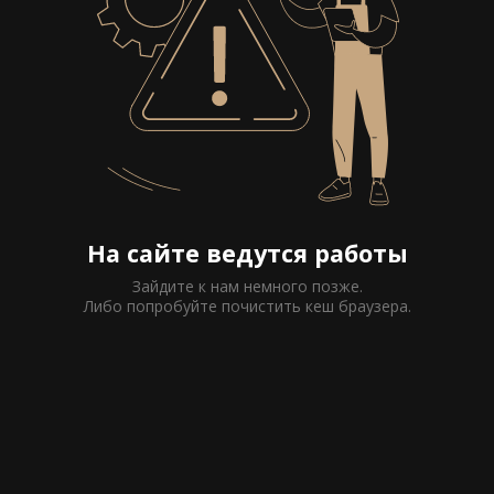
На сайте ведутся работы
Зайдите к нам немного позже.
Либо попробуйте почистить кеш браузера.