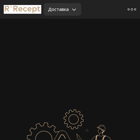
Доставка