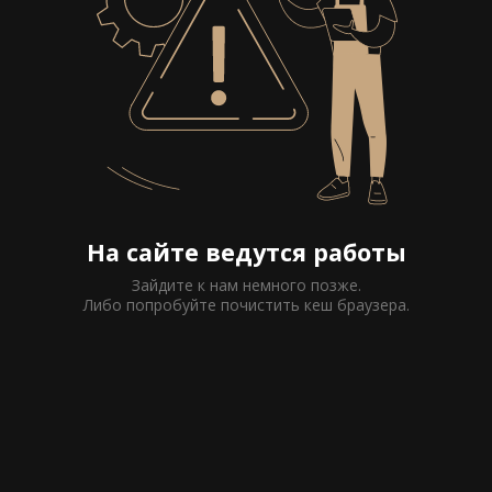
На сайте ведутся работы
Зайдите к нам немного позже.
Либо попробуйте почистить кеш браузера.