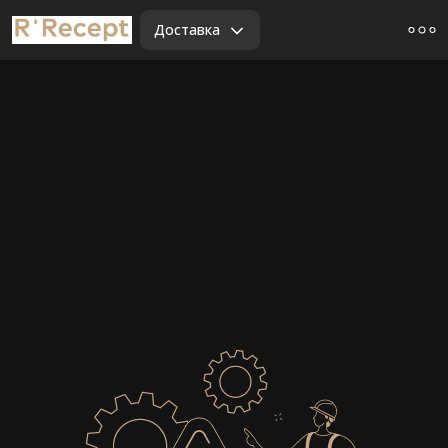
Доставка