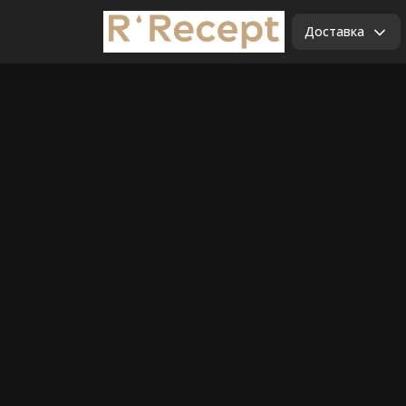
Доставка