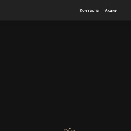
Контакты
Акции