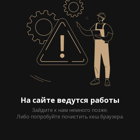
На сайте ведутся работы
Зайдите к нам немного позже.
Либо попробуйте почистить кеш браузера.