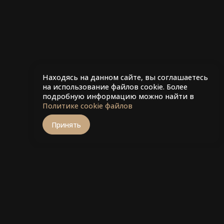
Находясь на данном сайте, вы соглашаетесь
на использование файлов cookie. Более
подробную информацию можно найти в
Политике cookie файлов
Принять
кты
Акции
Правовая информация