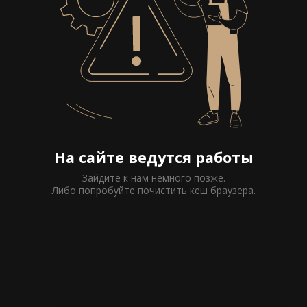
На сайте ведутся работы
Зайдите к нам немного позже.
Либо попробуйте почистить кеш браузера.