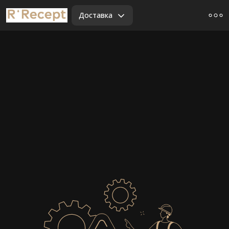
Доставка