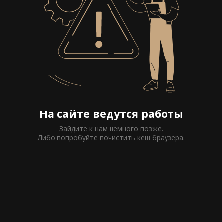
На сайте ведутся работы
Зайдите к нам немного позже.
Либо попробуйте почистить кеш браузера.