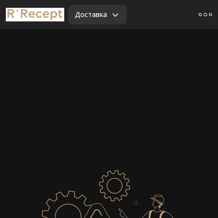
Доставка