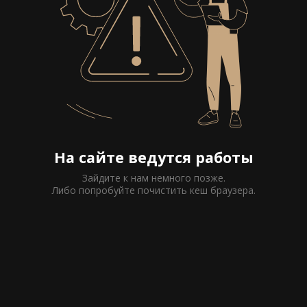
На сайте ведутся работы
Зайдите к нам немного позже.
Либо попробуйте почистить кеш браузера.