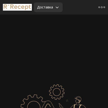
Доставка