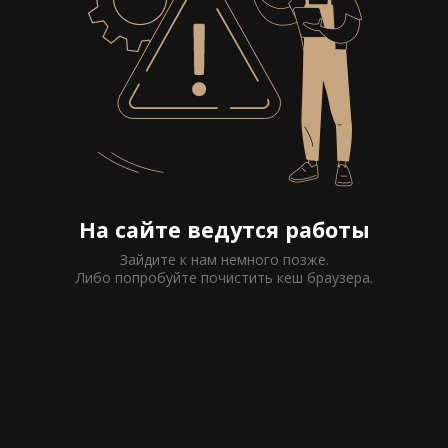
На сайте ведутся работы
Зайдите к нам немного позже.
Либо попробуйте почистить кеш браузера.