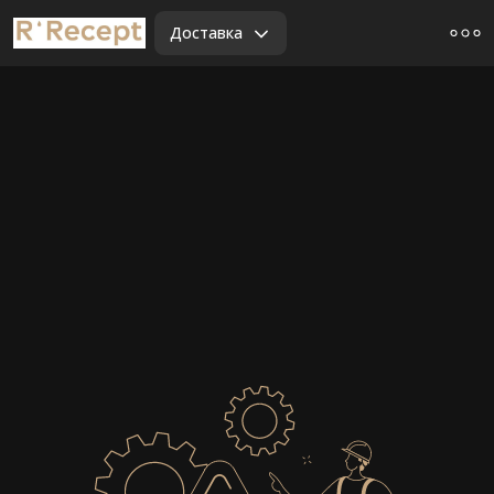
Доставка