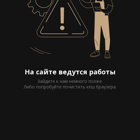
На сайте ведутся работы
Зайдите к нам немного позже.
Либо попробуйте почистить кеш браузера.