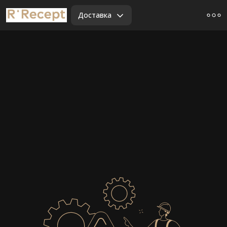
Доставка