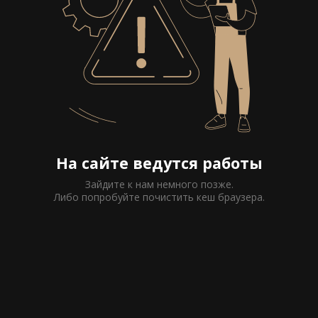
На сайте ведутся работы
Зайдите к нам немного позже.
Либо попробуйте почистить кеш браузера.