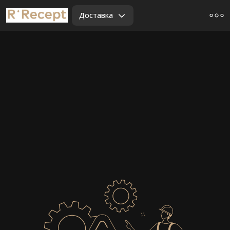
Доставка