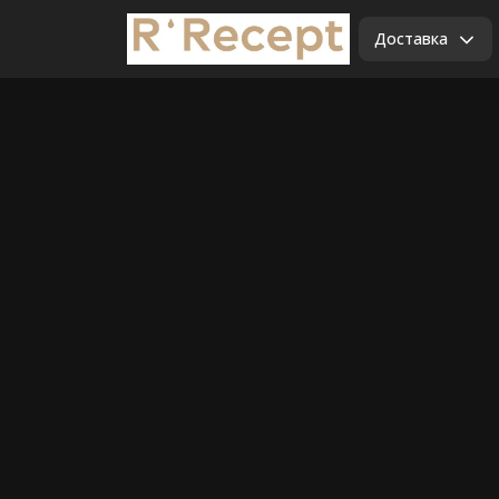
Доставка