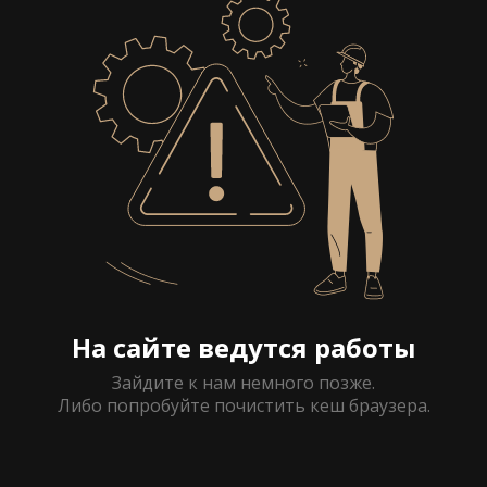
На сайте ведутся работы
Зайдите к нам немного позже.
Либо попробуйте почистить кеш браузера.