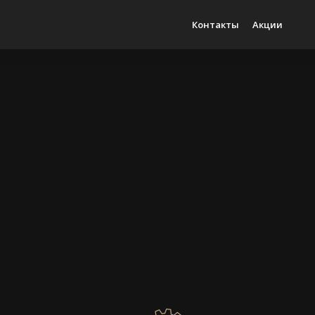
Контакты
Акции