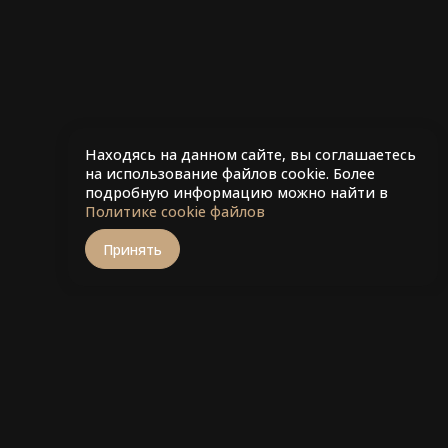
Находясь на данном сайте, вы соглашаетесь
на использование файлов cookie. Более
подробную информацию можно найти в
Политике cookie файлов
Принять
кты
Акции
Правовая информация