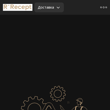
Доставка