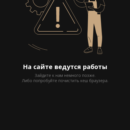
На сайте ведутся работы
Зайдите к нам немного позже.
Либо попробуйте почистить кеш браузера.