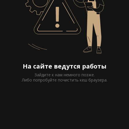
На сайте ведутся работы
Зайдите к нам немного позже.
Либо попробуйте почистить кеш браузера.