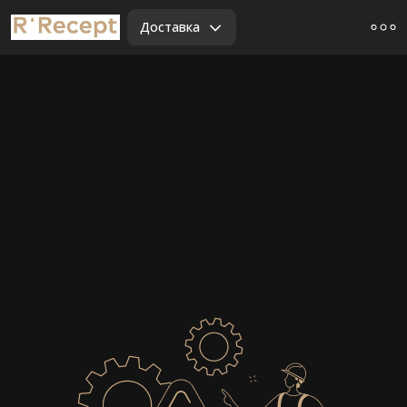
Доставка