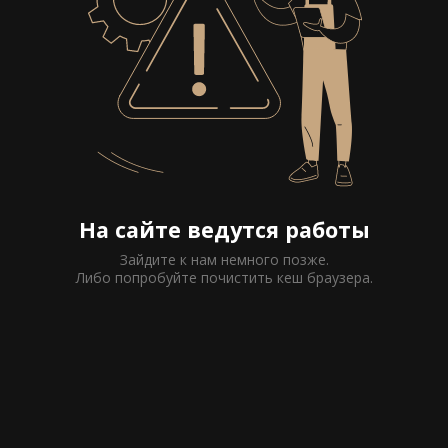
На сайте ведутся работы
Зайдите к нам немного позже.
Либо попробуйте почистить кеш браузера.