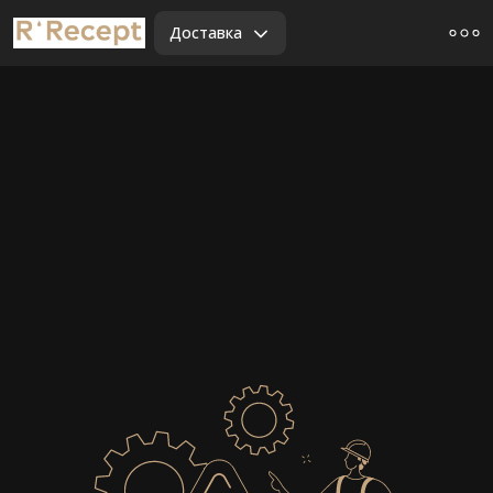
Доставка